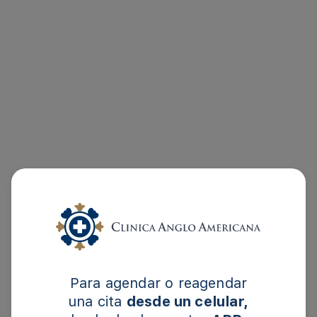
Anglo Americana
Para agendar o reagendar
una cita
desde un celular,